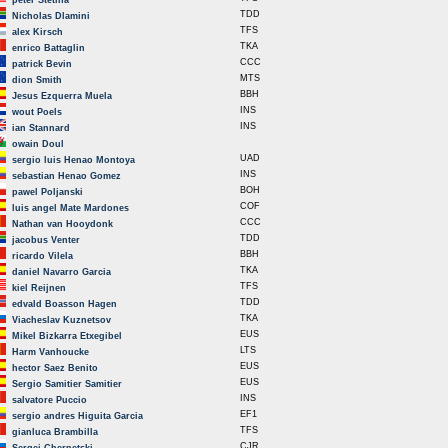
peter Stetina
TDD
Nicholas Dlamini
TFS
alex Kirsch
TKA
enrico Battaglin
CCC
patrick Bevin
MTS
dion Smith
BBH
Jesus Ezquerra Muela
INS
wout Poels
INS
ian Stannard
owain Doul
UAD
sergio luis Henao Montoya
INS
sebastian Henao Gomez
BOH
pawel Poljanski
COF
luis angel Mate Mardones
CCC
Nathan van Hooydonk
TDD
jacobus Venter
BBH
ricardo Vilela
TKA
daniel Navarro Garcia
TFS
kiel Reijnen
TDD
edvald Boasson Hagen
TKA
Viacheslav Kuznetsov
EUS
Mikel Bizkarra Etxegibel
LTS
Harm Vanhoucke
EUS
hector Saez Benito
EUS
Sergio Samitier Samitier
INS
salvatore Puccio
EF1
sergio andres Higuita Garcia
TFS
gianluca Brambilla
CJR