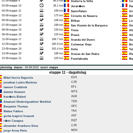
01-09
etappe 9
96.8 km
Andorra la Vella
-
Cor
03-09
etappe 10
36.1 km
Juran�on
-
Pa
04-09
etappe 11
169 km
Saint-Palais
-
Ur
05-09
etappe 12
175 km
Circuito de Navarra
-
Bil
06-09
etappe 13
168 km
Bilbao
-
Los
07-09
etappe 14
189 km
San Vicente de la Barquera
-
Ovi
08-09
etappe 15
159 km
Tineo
-
Alt
09-09
etappe 16
155 km
Pravia
-
Alt
11-09
etappe 17
199.7 km
Aranda del Duero
-
Gua
12-09
etappe 18
180.9 km
Colmenar Viejo
-
Bece
13-09
etappe 19
163.4 km
Avila
-
Tol
14-09
etappe 20
189 km
Arenas de San Pedro
-
Pla
15-09
etappe 21
105 km
Fuenlabrada
-
Mad
jduitslag
datum
: 04-09-2019
soort: etappe
etappe 11 - daguitslag
EUS
Mikel Iturria Segurola
CJR
jonathan Lastra Martinez
EF1
lawson Craddock
MTS
damien Howson
ALM
fran�ois Bidard
TDD
Amanuel Ghebreigzabhier Werkilul
GFC
Benjamin Thomas
TKA
Matteo Fabbro
AST
gorka Izagirre Insausti
DQT
r�mi Cavagna
CJR
alexander Aranburu Deva
MOV
jorge Arcas Pena