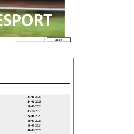
25-01-2026
24-01-2026
10-03-2024
03-10-2015
24-01-2026
10-03-2024
10-03-2024
08-03-2024