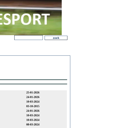
25-01-2026
24-01-2026
10-03-2024
03-10-2015
24-01-2026
10-03-2024
10-03-2024
08-03-2024