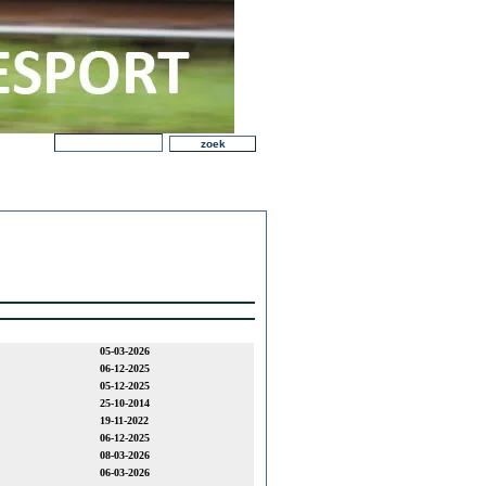
05-03-2026
06-12-2025
05-12-2025
25-10-2014
19-11-2022
06-12-2025
08-03-2026
06-03-2026