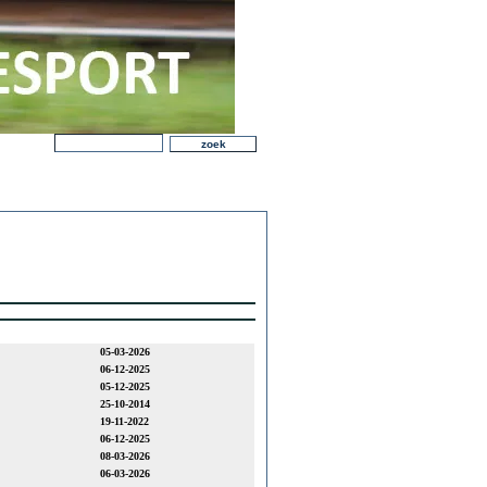
05-03-2026
06-12-2025
05-12-2025
25-10-2014
19-11-2022
06-12-2025
08-03-2026
06-03-2026