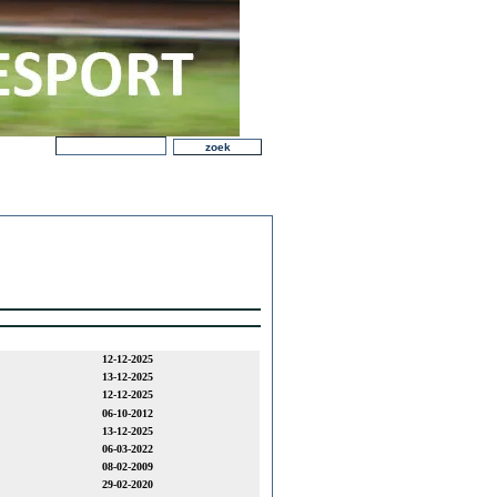
12-12-2025
13-12-2025
12-12-2025
06-10-2012
13-12-2025
06-03-2022
08-02-2009
29-02-2020