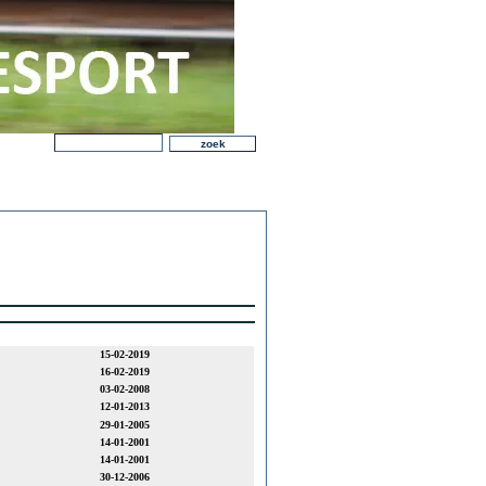
15-02-2019
16-02-2019
03-02-2008
12-01-2013
29-01-2005
14-01-2001
14-01-2001
30-12-2006