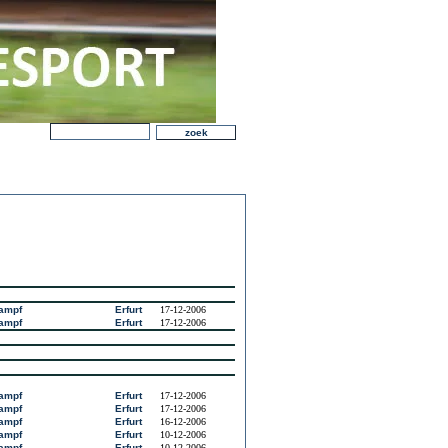
kampf
Erfurt
17-12-2006
kampf
Erfurt
17-12-2006
kampf
Erfurt
17-12-2006
kampf
Erfurt
17-12-2006
kampf
Erfurt
16-12-2006
kampf
Erfurt
10-12-2006
kampf
Erfurt
10-12-2006