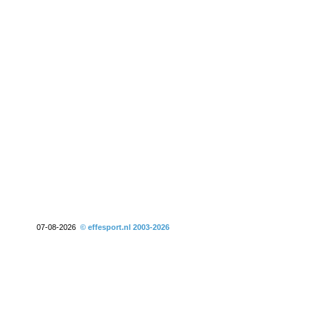
07-08-2026
© effesport.nl 2003-2026