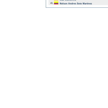
41.
Nelson Andres Soto Martinez