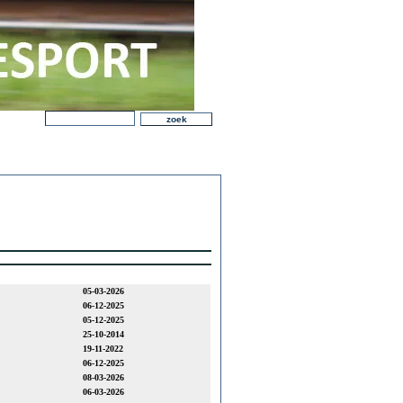
05-03-2026
06-12-2025
05-12-2025
25-10-2014
19-11-2022
06-12-2025
08-03-2026
06-03-2026