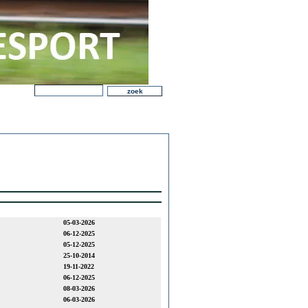
05-03-2026
06-12-2025
05-12-2025
25-10-2014
19-11-2022
06-12-2025
08-03-2026
06-03-2026