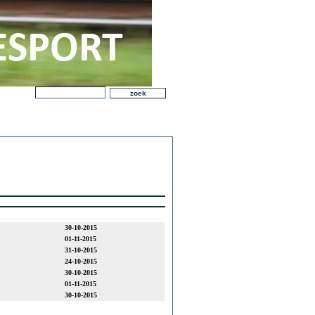
30-10-2015
01-11-2015
31-10-2015
24-10-2015
30-10-2015
01-11-2015
30-10-2015