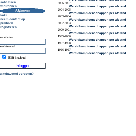
schaatsen
2006-2007
wielrennen
Wereldkampioenschappen per afstand
2004-2005
Algemeen
Wereldkampioenschappen per afstand
links
2003-2004
neem contact op
Wereldkampioenschappen per afstand
prikbord
2002-2003
Wereldkampioenschappen per afstand
registreren
2000-2001
Wereldkampioenschappen per afstand
1999-2000
emailadres:
Wereldkampioenschappen per afstand
1997-1998
wachtwoord:
Wereldkampioenschappen per afstand
1996-1997
Wereldkampioenschappen per afstand
Blijf ingelogd
wachtwoord vergeten?