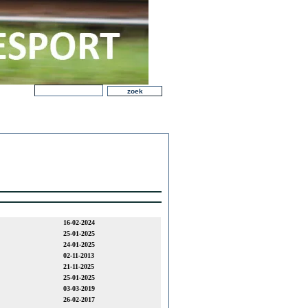
16-02-2024
25-01-2025
24-01-2025
02-11-2013
21-11-2025
25-01-2025
03-03-2019
26-02-2017