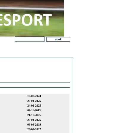
16-02-2024
25-01-2025
24-01-2025
02-11-2013
21-11-2025
25-01-2025
03-03-2019
26-02-2017