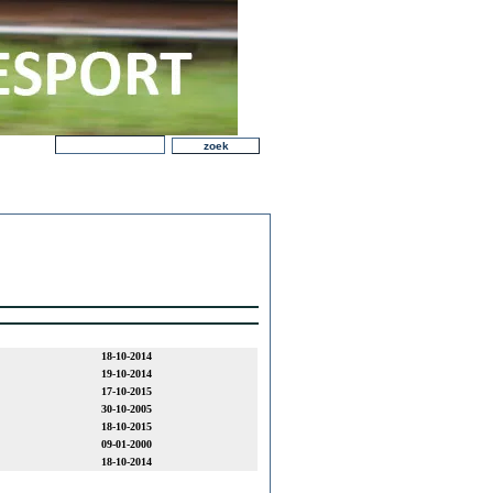
18-10-2014
19-10-2014
17-10-2015
30-10-2005
18-10-2015
09-01-2000
18-10-2014