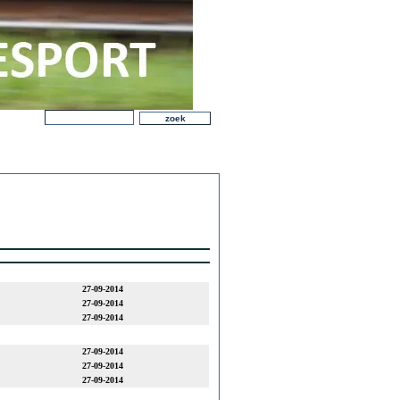
27-09-2014
27-09-2014
27-09-2014
27-09-2014
27-09-2014
27-09-2014