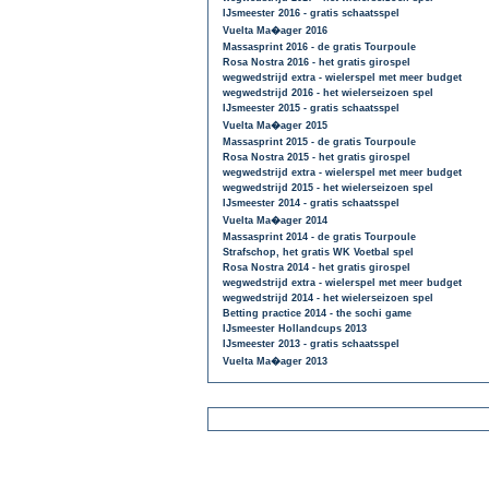
IJsmeester 2016 - gratis schaatsspel
Vuelta Ma�ager 2016
Massasprint 2016 - de gratis Tourpoule
Rosa Nostra 2016 - het gratis girospel
wegwedstrijd extra - wielerspel met meer budget
wegwedstrijd 2016 - het wielerseizoen spel
IJsmeester 2015 - gratis schaatsspel
Vuelta Ma�ager 2015
Massasprint 2015 - de gratis Tourpoule
Rosa Nostra 2015 - het gratis girospel
wegwedstrijd extra - wielerspel met meer budget
wegwedstrijd 2015 - het wielerseizoen spel
IJsmeester 2014 - gratis schaatsspel
Vuelta Ma�ager 2014
Massasprint 2014 - de gratis Tourpoule
Strafschop, het gratis WK Voetbal spel
Rosa Nostra 2014 - het gratis girospel
wegwedstrijd extra - wielerspel met meer budget
wegwedstrijd 2014 - het wielerseizoen spel
Betting practice 2014 - the sochi game
IJsmeester Hollandcups 2013
IJsmeester 2013 - gratis schaatsspel
Vuelta Ma�ager 2013