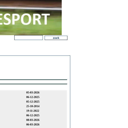
05-03-2026
06-12-2025
05-12-2025
25-10-2014
19-11-2022
06-12-2025
08-03-2026
06-03-2026