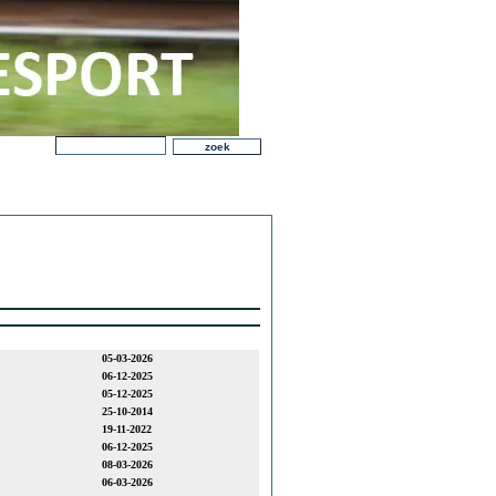
05-03-2026
06-12-2025
05-12-2025
25-10-2014
19-11-2022
06-12-2025
08-03-2026
06-03-2026