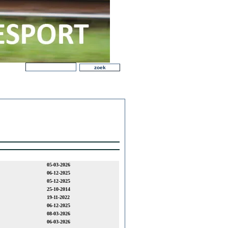
05-03-2026
06-12-2025
05-12-2025
25-10-2014
19-11-2022
06-12-2025
08-03-2026
06-03-2026