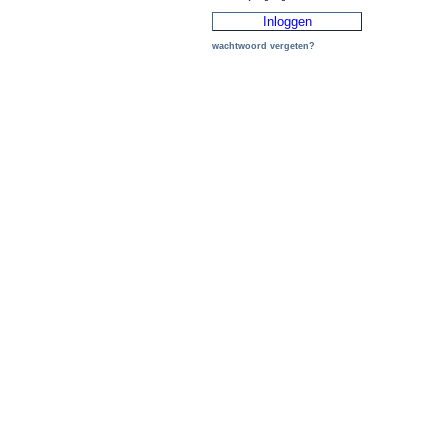
wachtwoord vergeten?